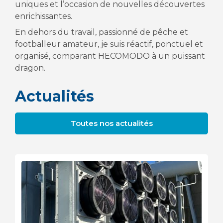
uniques et l’occasion de nouvelles découvertes
enrichissantes.
En dehors du travail, passionné de pêche et
footballeur amateur, je suis réactif, ponctuel et
organisé, comparant HECOMODO à un puissant
dragon.
Actualités
Toutes nos actualités