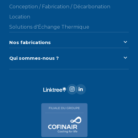
Conception / Fabrication / Décarbonation
Location
Solutions d'Échange Thermique
Nos fabrications
Qui sommes-nous ?