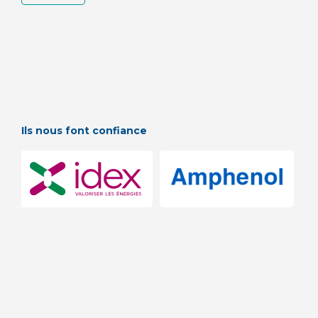
Ils nous font confiance