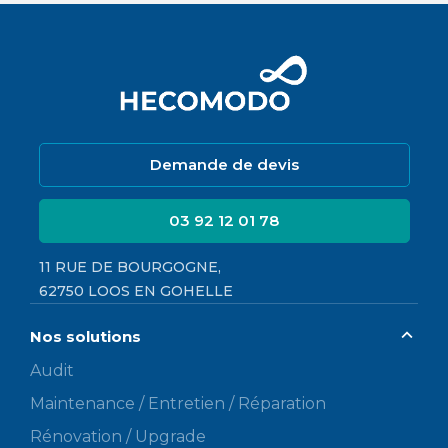
Demande de devis
03 92 12 01 78
11 RUE DE BOURGOGNE,
62750 LOOS EN GOHELLE
Nos solutions
Audit
Maintenance / Entretien / Réparation
Rénovation / Upgrade