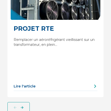
PROJET RTE
Remplacer un aéroréfrigérant vieillissant sur un
transformateur, en plein…
Lire l'article