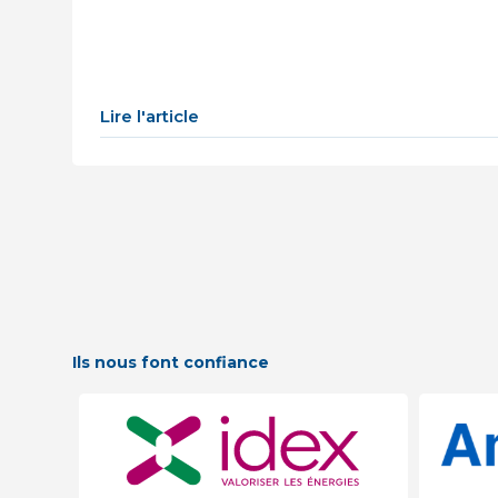
Lire l'article
Ils nous font confiance