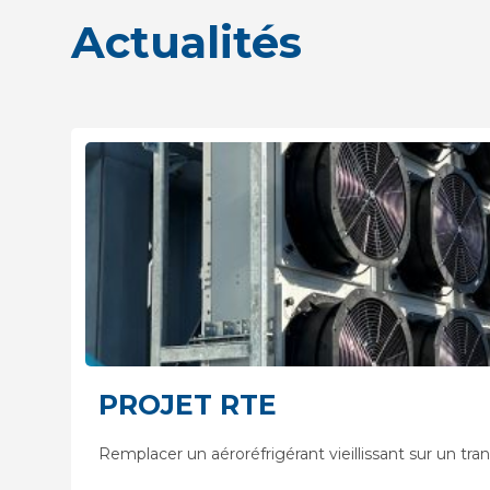
Actualités
PROJET RTE
Remplacer un aéroréfrigérant vieillissant sur un tra