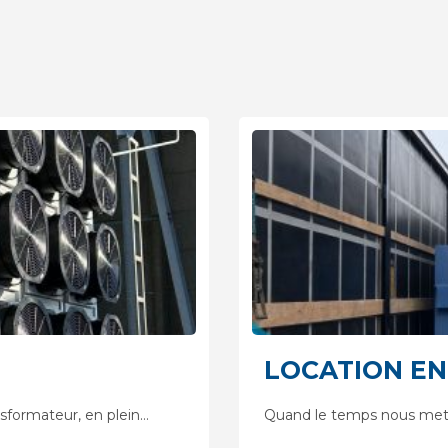
LOCATION EN
nsformateur, en plein…
Quand le temps nous met 