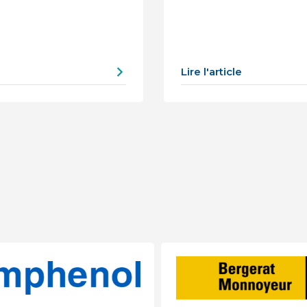
Lire l'article