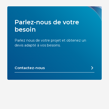
Parlez-nous de votre
besoin
Parlez nous de votre projet et obtenez un
devis adapté à vos besoins.
Contactez-nous