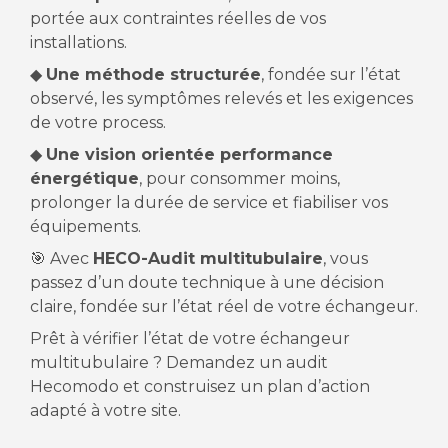
portée aux contraintes réelles de vos
installations.
◆
Une méthode structurée
, fondée sur l’état
observé, les symptômes relevés et les exigences
de votre process.
◆
Une vision orientée performance
énergétique
, pour consommer moins,
prolonger la durée de service et fiabiliser vos
équipements.
🎯 Avec
HECO-Audit multitubulaire
, vous
passez d’un doute technique à une décision
claire, fondée sur l’état réel de votre échangeur.
Prêt à vérifier l’état de votre échangeur
multitubulaire ? Demandez un audit
Hecomodo et construisez un plan d’action
adapté à votre site.