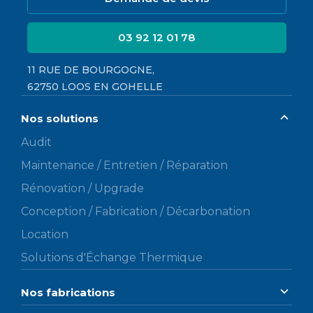
03 92 12 01 78
11 RUE DE BOURGOGNE,
62750 LOOS EN GOHELLE
Nos solutions
Audit
Maintenance / Entretien / Réparation
Rénovation / Upgrade
Conception / Fabrication / Décarbonation
Location
Solutions d'Échange Thermique
Nos fabrications