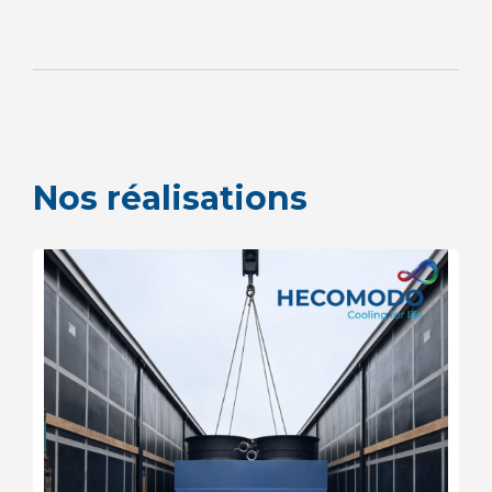
Nos réalisations