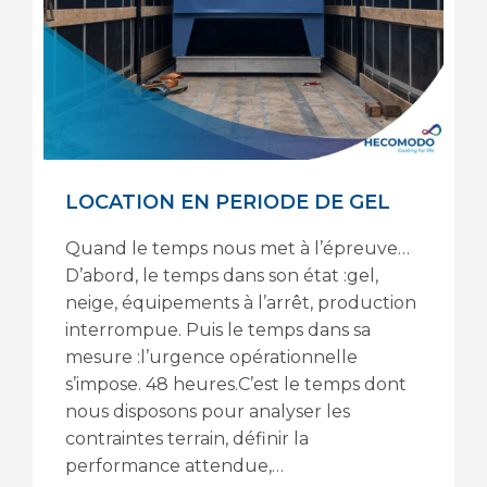
LOCATION EN PERIODE DE GEL
Quand le temps nous met à l’épreuve…
D’abord, le temps dans son état :gel,
neige, équipements à l’arrêt, production
interrompue. Puis le temps dans sa
mesure :l’urgence opérationnelle
s’impose. 48 heures.C’est le temps dont
nous disposons pour analyser les
contraintes terrain, définir la
performance attendue,…