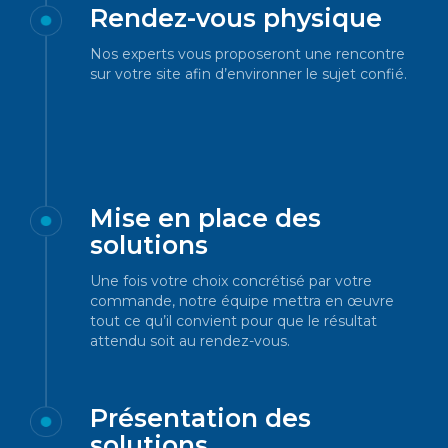
Rendez-vous physique
Nos experts vous proposeront une rencontre
sur votre site afin d’environner le sujet confié.
Mise en place des
solutions
Une fois votre choix concrétisé par votre
commande, notre équipe mettra en œuvre
tout ce qu’il convient pour que le résultat
attendu soit au rendez-vous.
Présentation des
solutions