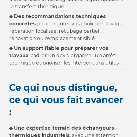
le transfert thermique.
◆
Des recommandations techniques
concrètes
pour orienter vos choix : nettoyage,
réparation localisée, retubage partiel,
rénovation ou remplacement ciblé.
◆
Un support fiable pour préparer vos
travaux
, cadrer un devis, organiser un arrêt
technique et prioriser les interventions utiles.
Ce qui nous distingue,
ce qui vous fait avancer
:
◆
Une expertise terrain des échangeurs
thermiques industriels
, avec une attention