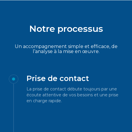
Notre processus
Un accompagnement simple et efficace, de
l’analyse à la mise en œuvre.
Prise de contact
La prise de contact débute toujours par une
écoute attentive de vos besoins et une prise
en charge rapide.