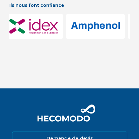
Ils nous font confiance
Demande de devis