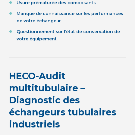
Usure prématurée des composants
Manque de connaissance sur les performances
de votre échangeur
Questionnement sur l’état de conservation de
votre équipement
HECO-Audit
multitubulaire –
Diagnostic des
échangeurs tubulaires
industriels