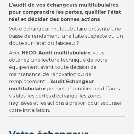
L’audit de vos échangeurs multitubulaires
pour comprendre les pertes, qualifier l’état
réel et décider des bonnes actions
Votre échangeur multitubulaire présente une
baisse de rendement, une fuite suspecte ou un
doute sur l’état du faisceau ?
Avec
HECO-Audit multitubulaire
, vous
obtenez une lecture technique de votre
équipement avant toute décision de
maintenance, de rénovation ou de
remplacement. L’
Audit Echangeur
multitubulaire
permet d’identifier les défauts
visibles, les pertes d’échange, les zones
fragilisées et les actions à prévoir pour sécuriser
votre installation.