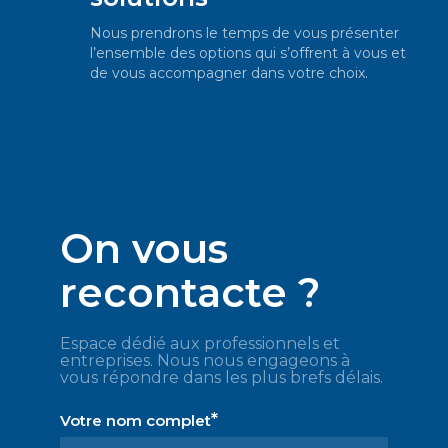
Nous prendrons le temps de vous présenter
l’ensemble des options qui s’offrent à vous et
de vous accompagner dans votre choix.
On vous
recontacte ?
Espace dédié aux professionnels et
entreprises. Nous nous engageons à
vous répondre dans les plus brefs délais.
*
Votre nom complet