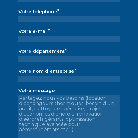
*
Votre téléphone
*
Votre e-mail
*
Votre département
*
Votre nom d'entreprise
Votre message