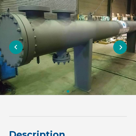
Description