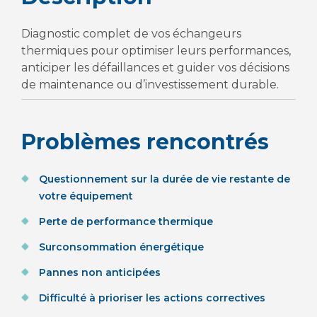
Diagnostic complet de vos échangeurs
thermiques pour optimiser leurs performances,
anticiper les défaillances et guider vos décisions
de maintenance ou d’investissement durable.
Problèmes rencontrés
Questionnement sur la durée de vie restante de
votre équipement
Perte de performance thermique
Surconsommation énergétique
Pannes non anticipées
Difficulté à prioriser les actions correctives