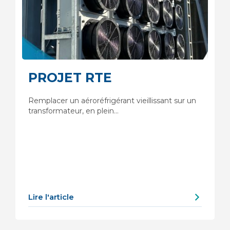
PROJET RTE
Remplacer un aéroréfrigérant vieillissant sur un
transformateur, en plein…
Lire l'article