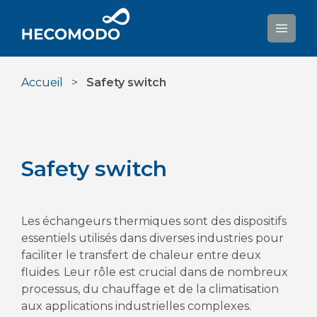
Aller
au
contenu
Accueil
>
Safety switch
Safety switch
Les échangeurs thermiques sont des dispositifs
essentiels utilisés dans diverses industries pour
faciliter le transfert de chaleur entre deux
fluides. Leur rôle est crucial dans de nombreux
processus, du chauffage et de la climatisation
aux applications industrielles complexes.