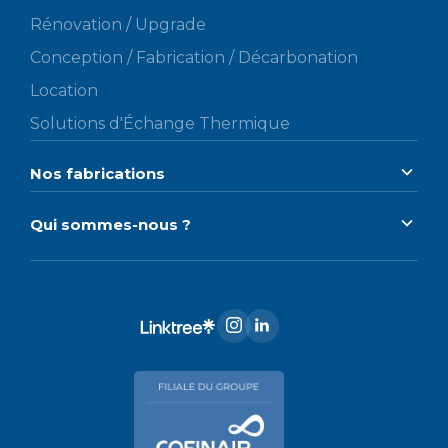
Rénovation / Upgrade
Conception / Fabrication / Décarbonation
Location
Solutions d'Échange Thermique
Nos fabrications
Qui sommes-nous ?