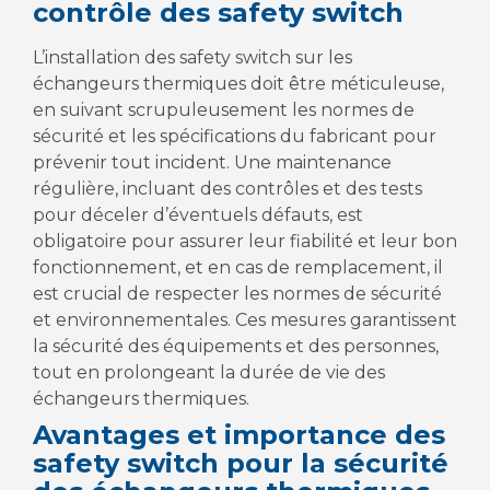
contrôle des safety switch
L’installation des safety switch sur les
échangeurs thermiques doit être méticuleuse,
en suivant scrupuleusement les normes de
sécurité et les spécifications du fabricant pour
prévenir tout incident. Une maintenance
régulière, incluant des contrôles et des tests
pour déceler d’éventuels défauts, est
obligatoire pour assurer leur fiabilité et leur bon
fonctionnement, et en cas de remplacement, il
est crucial de respecter les normes de sécurité
et environnementales. Ces mesures garantissent
la sécurité des équipements et des personnes,
tout en prolongeant la durée de vie des
échangeurs thermiques.
Avantages et importance des
safety switch pour la sécurité