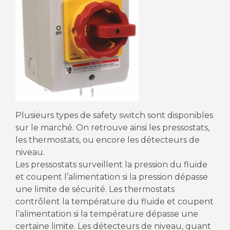
Plusieurs types de safety switch sont disponibles
sur le marché. On retrouve ainsi les pressostats,
les thermostats, ou encore les détecteurs de
niveau.
Les pressostats surveillent la pression du fluide
et coupent l’alimentation si la pression dépasse
une limite de sécurité. Les thermostats
contrôlent la température du fluide et coupent
l’alimentation si la température dépasse une
certaine limite. Les détecteurs de niveau, quant