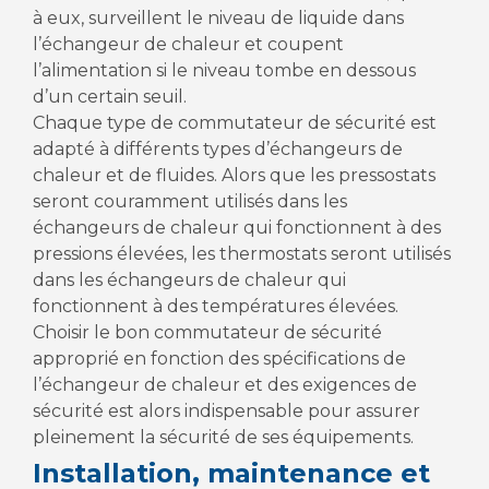
à eux, surveillent le niveau de liquide dans
l’échangeur de chaleur et coupent
l’alimentation si le niveau tombe en dessous
d’un certain seuil.
Chaque type de commutateur de sécurité est
adapté à différents types d’échangeurs de
chaleur et de fluides. Alors que les pressostats
seront couramment utilisés dans les
échangeurs de chaleur qui fonctionnent à des
pressions élevées, les thermostats seront utilisés
dans les échangeurs de chaleur qui
fonctionnent à des températures élevées.
Choisir le bon commutateur de sécurité
approprié en fonction des spécifications de
l’échangeur de chaleur et des exigences de
sécurité est alors indispensable pour assurer
pleinement la sécurité de ses équipements.
Installation, maintenance et