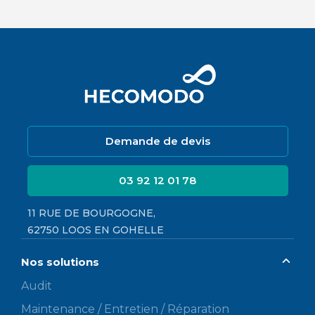
Demande de devis
03 92 12 01 78
11 RUE DE BOURGOGNE,
62750 LOOS EN GOHELLE
Nos solutions
Audit
Maintenance / Entretien / Réparation