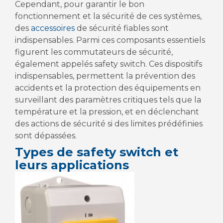
Cependant, pour garantir le bon
fonctionnement et la sécurité de ces systèmes,
des
accessoires
de sécurité fiables sont
indispensables. Parmi ces composants essentiels
figurent les commutateurs de sécurité,
également appelés safety switch. Ces dispositifs
indispensables, permettent la prévention des
accidents et la protection des équipements en
surveillant des paramètres critiques tels que la
température et la pression, et en déclenchant
des actions de sécurité si des limites prédéfinies
sont dépassées.
Types de safety switch et
leurs applications