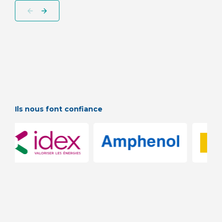
Ils nous font confiance