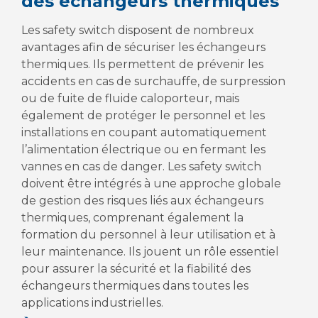
des échangeurs thermiques
Les safety switch disposent de nombreux
avantages afin de sécuriser les échangeurs
thermiques. Ils permettent de prévenir les
accidents en cas de surchauffe, de surpression
ou de fuite de fluide caloporteur, mais
également de protéger le personnel et les
installations en coupant automatiquement
l’alimentation électrique ou en fermant les
vannes en cas de danger. Les safety switch
doivent être intégrés à une approche globale
de gestion des risques liés aux échangeurs
thermiques, comprenant également la
formation du personnel à leur utilisation et à
leur maintenance. Ils jouent un rôle essentiel
pour assurer la sécurité et la fiabilité des
échangeurs thermiques dans toutes les
applications industrielles.