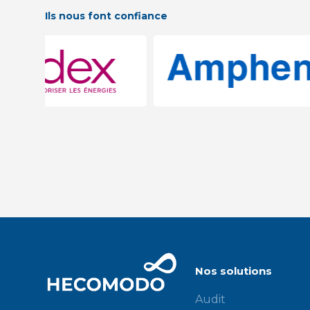
Ils nous font confiance
Nos solutions
Audit