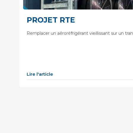
PROJET RTE
Remplacer un aéroréfrigérant vieillissant sur un tra
Lire l'article