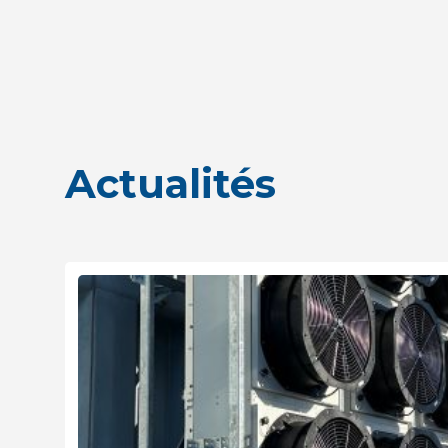
Actualités