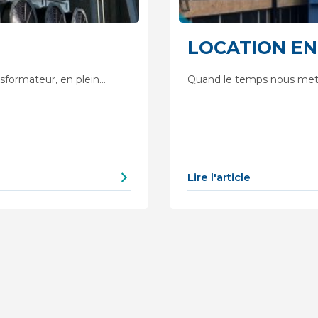
LOCATION EN
nsformateur, en plein…
Quand le temps nous met 
Lire l'article