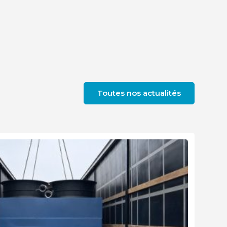
Toutes nos actualités