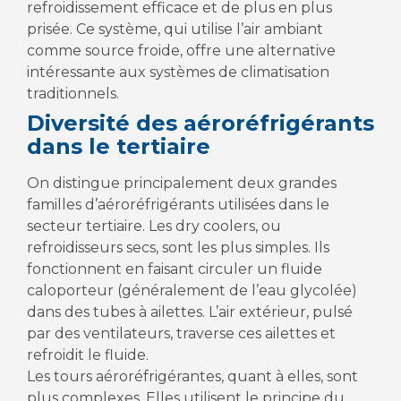
refroidissement efficace et de plus en plus
prisée. Ce système, qui utilise l’air ambiant
comme source froide, offre une alternative
intéressante aux systèmes de climatisation
traditionnels.
Diversité des aéroréfrigérants
dans le tertiaire
On distingue principalement deux grandes
familles d’aéroréfrigérants utilisées dans le
secteur tertiaire. Les dry coolers, ou
refroidisseurs secs, sont les plus simples. Ils
fonctionnent en faisant circuler un fluide
caloporteur (généralement de l’eau glycolée)
dans des tubes à ailettes. L’air extérieur, pulsé
par des ventilateurs, traverse ces ailettes et
refroidit le fluide.
Les tours aéroréfrigérantes, quant à elles, sont
plus complexes. Elles utilisent le principe du