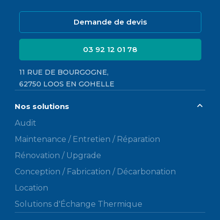
Demande de devis
03 92 12 01 78
11 RUE DE BOURGOGNE,
62750 LOOS EN GOHELLE
Nos solutions
Audit
Maintenance / Entretien / Réparation
Rénovation / Upgrade
Conception / Fabrication / Décarbonation
Location
Solutions d'Échange Thermique