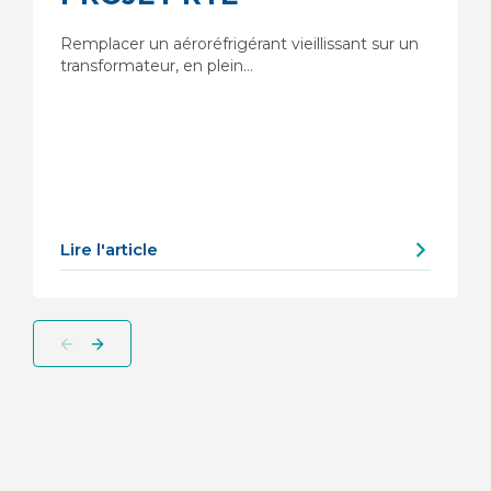
Remplacer un aéroréfrigérant vieillissant sur un
transformateur, en plein…
Lire l'article