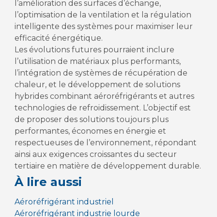
l’amélioration des surfaces d’échange,
l’optimisation de la ventilation et la régulation
intelligente des systèmes pour maximiser leur
efficacité énergétique.
Les évolutions futures pourraient inclure
l’utilisation de matériaux plus performants,
l’intégration de systèmes de récupération de
chaleur, et le développement de solutions
hybrides combinant aéroréfrigérants et autres
technologies de refroidissement. L’objectif est
de proposer des solutions toujours plus
performantes, économes en énergie et
respectueuses de l’environnement, répondant
ainsi aux exigences croissantes du secteur
tertiaire en matière de développement durable.
À lire aussi
Aéroréfrigérant industriel
Aéroréfrigérant industrie lourde