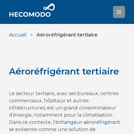
Aller
au
contenu
Accueil
>
Aéroréfrigérant tertiaire
Aéroréfrigérant tertiaire
Le secteur tertiaire, avec ses bureaux, centres
commerciaux, hôpitaux et autres
infrastructures, est un grand consommateur
d’énergie, notamment pour la climatisation.
Dans ce contexte,
l’échangeur aéroréfrigérant
se présente comme une solution de