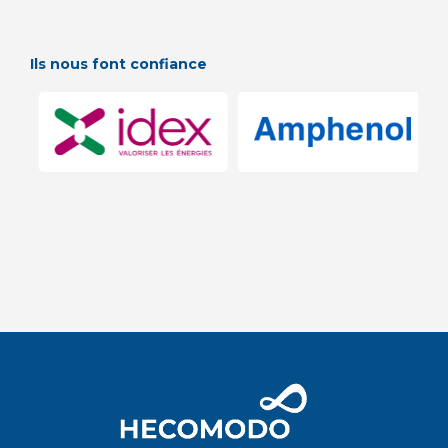
Ils nous font confiance