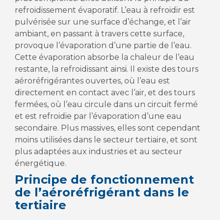
refroidissement évaporatif. L’eau à refroidir est
pulvérisée sur une surface d’échange, et l’air
ambiant, en passant à travers cette surface,
provoque l’évaporation d’une partie de l’eau.
Cette évaporation absorbe la chaleur de l’eau
restante, la refroidissant ainsi. Il existe des tours
aéroréfrigérantes ouvertes, où l’eau est
directement en contact avec l’air, et des tours
fermées, où l’eau circule dans un circuit fermé
et est refroidie par l’évaporation d’une eau
secondaire. Plus massives, elles sont cependant
moins utilisées dans le secteur tertiaire, et sont
plus adaptées aux industries et au secteur
énergétique.
Principe de fonctionnement
de l’aéroréfrigérant dans le
tertiaire