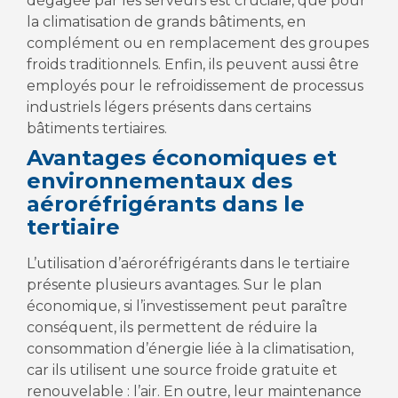
dégagée par les serveurs est cruciale, que pour
la climatisation de grands bâtiments, en
complément ou en remplacement des groupes
froids traditionnels. Enfin, ils peuvent aussi être
employés pour le refroidissement de processus
industriels légers présents dans certains
bâtiments tertiaires.
Avantages économiques et
environnementaux des
aéroréfrigérants dans le
tertiaire
L’utilisation d’aéroréfrigérants dans le tertiaire
présente plusieurs avantages. Sur le plan
économique, si l’investissement peut paraître
conséquent, ils permettent de réduire la
consommation d’énergie liée à la climatisation,
car ils utilisent une source froide gratuite et
renouvelable : l’air. En outre, leur maintenance