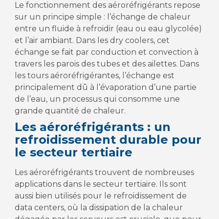
Le fonctionnement des aéroréfrigérants repose
sur un principe simple : l’échange de chaleur
entre un fluide à refroidir (eau ou eau glycolée)
et l’air ambiant. Dans les dry coolers, cet
échange se fait par conduction et convection à
travers les parois des tubes et des ailettes. Dans
les tours aéroréfrigérantes, l’échange est
principalement dû à l’évaporation d’une partie
de l’eau, un processus qui consomme une
grande quantité de chaleur.
Les aéroréfrigérants : un
refroidissement durable pour
le secteur tertiaire
Les aéroréfrigérants trouvent de nombreuses
applications dans le secteur tertiaire. Ils sont
aussi bien utilisés pour le refroidissement de
data centers, où la dissipation de la chaleur