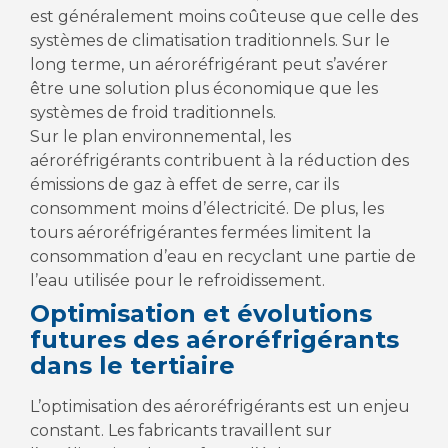
est généralement moins coûteuse que celle des
systèmes de climatisation traditionnels. Sur le
long terme, un aéroréfrigérant peut s’avérer
être une solution plus économique que les
systèmes de froid traditionnels.
Sur le plan environnemental, les
aéroréfrigérants contribuent à la réduction des
émissions de gaz à effet de serre, car ils
consomment moins d’électricité. De plus, les
tours aéroréfrigérantes fermées limitent la
consommation d’eau en recyclant une partie de
l’eau utilisée pour le refroidissement.
Optimisation et évolutions
futures des aéroréfrigérants
dans le tertiaire
L’optimisation des aéroréfrigérants est un enjeu
constant. Les fabricants travaillent sur