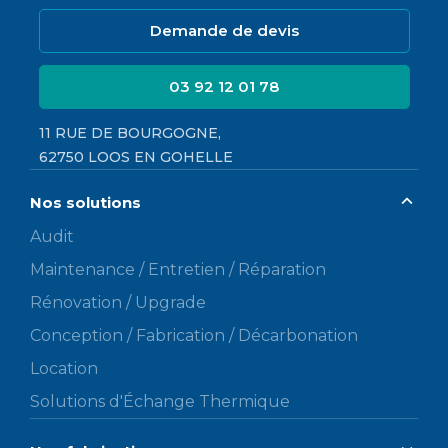
Demande de devis
03 92 12 01 78
11 RUE DE BOURGOGNE,
62750 LOOS EN GOHELLE
Nos solutions
Audit
Maintenance / Entretien / Réparation
Rénovation / Upgrade
Conception / Fabrication / Décarbonation
Location
Solutions d'Échange Thermique