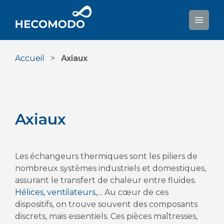
Aller
au
contenu
Accueil
>
Axiaux
Axiaux
Les échangeurs thermiques sont les piliers de
nombreux systèmes industriels et domestiques,
assurant le transfert de chaleur entre fluides.
Hélices, ventilateurs
,… Au cœur de ces
dispositifs, on trouve souvent des composants
discrets, mais essentiels. Ces pièces maîtresses,