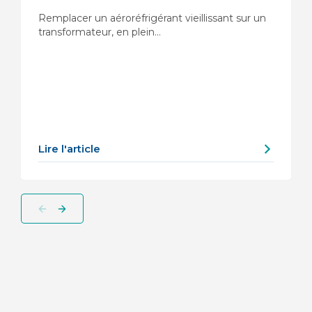
Remplacer un aéroréfrigérant vieillissant sur un
transformateur, en plein…
Lire l'article