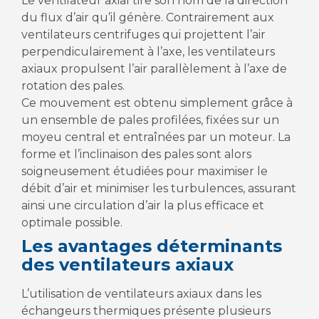
Le ventilateur axial tire son nom de la direction
du flux d’air qu’il génère. Contrairement aux
ventilateurs centrifuges qui projettent l’air
perpendiculairement à l’axe, les ventilateurs
axiaux propulsent l’air parallèlement à l’axe de
rotation des pales.
Ce mouvement est obtenu simplement grâce à
un ensemble de pales profilées, fixées sur un
moyeu central et entraînées par un moteur. La
forme et l’inclinaison des pales sont alors
soigneusement étudiées pour maximiser le
débit d’air et minimiser les turbulences, assurant
ainsi une circulation d’air la plus efficace et
optimale possible.
Les avantages déterminants
des ventilateurs axiaux
L’utilisation de ventilateurs axiaux dans les
échangeurs thermiques présente plusieurs