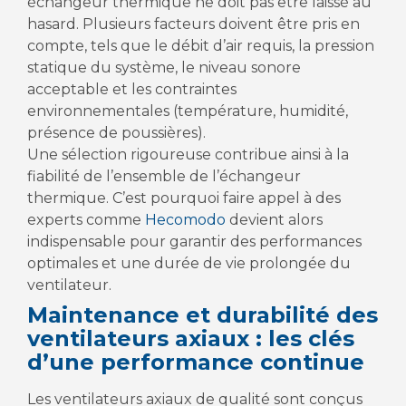
échangeur thermique ne doit pas être laissé au
hasard. Plusieurs facteurs doivent être pris en
compte, tels que le débit d’air requis, la pression
statique du système, le niveau sonore
acceptable et les contraintes
environnementales (température, humidité,
présence de poussières).
Une sélection rigoureuse contribue ainsi à la
fiabilité de l’ensemble de l’échangeur
thermique. C’est pourquoi faire appel à des
experts comme
Hecomodo
devient alors
indispensable pour garantir des performances
optimales et une durée de vie prolongée du
ventilateur.
Maintenance et durabilité des
ventilateurs axiaux : les clés
d’une performance continue
Les ventilateurs axiaux de qualité sont conçus