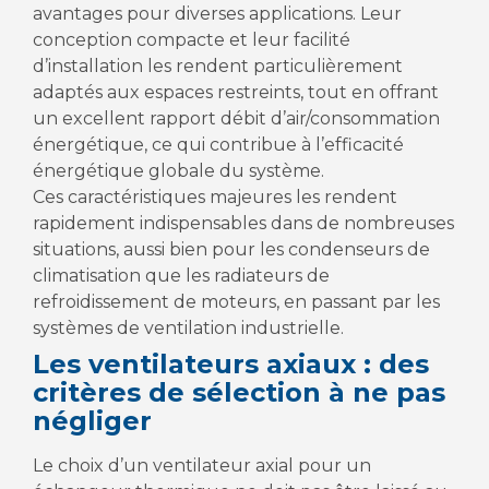
avantages pour diverses applications. Leur
conception compacte et leur facilité
d’installation les rendent particulièrement
adaptés aux espaces restreints, tout en offrant
un excellent rapport débit d’air/consommation
énergétique, ce qui contribue à l’efficacité
énergétique globale du système.
Ces caractéristiques majeures les rendent
rapidement indispensables dans de nombreuses
situations, aussi bien pour les condenseurs de
climatisation que les radiateurs de
refroidissement de moteurs, en passant par les
systèmes de ventilation industrielle.
Les ventilateurs axiaux : des
critères de sélection à ne pas
négliger
Le choix d’un ventilateur axial pour un