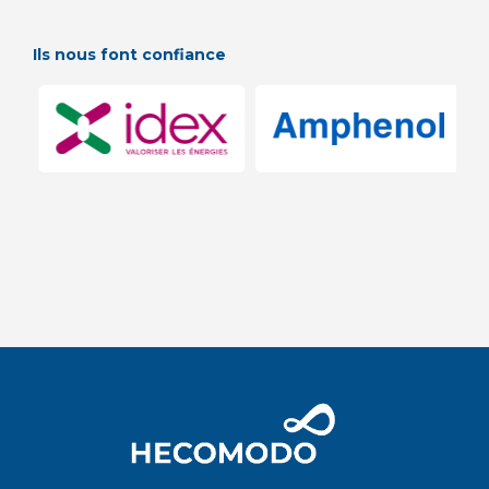
Ils nous font confiance