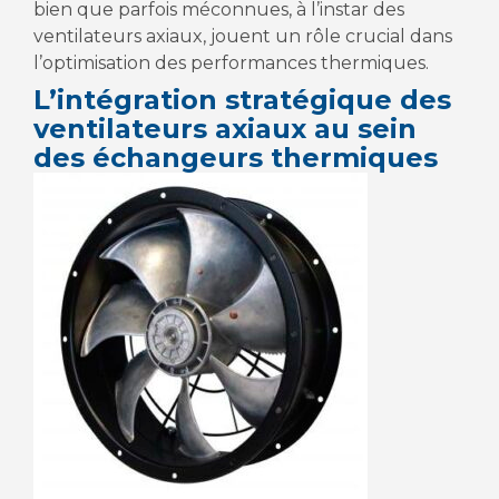
bien que parfois méconnues, à l’instar des
ventilateurs axiaux, jouent un rôle crucial dans
l’optimisation des performances thermiques.
L’intégration stratégique des
ventilateurs axiaux au sein
des échangeurs thermiques