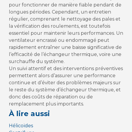
pour fonctionner de manière fiable pendant de
longues périodes. Cependant, un entretien
régulier, comprenant le nettoyage des pales et
la vérification des roulements, est toutefois
essentiel pour maintenir leurs performances. Un
ventilateur encrassé ou endommagé peut
rapidement entraîner une baisse significative de
l’efficacité de l’échangeur thermique, voire une
surchauffe du système.
Un suivi attentif et des interventions préventives
permettent alors d’assurer une performance
continue et d’éviter des problèmes majeurs sur
le reste du système d’échangeur thermique, et
donc des coûts de réparation ou de
remplacement plus importants.
À lire aussi
Hélicoïdes