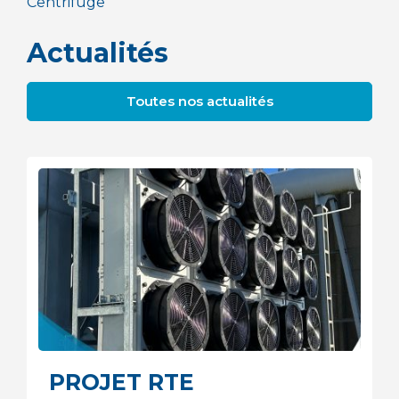
Centrifuge
Actualités
Toutes nos actualités
PROJET RTE