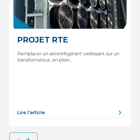
PROJET RTE
Remplacer un aéroréfrigérant vieillissant sur un
transformateur, en plein…
Lire l'article