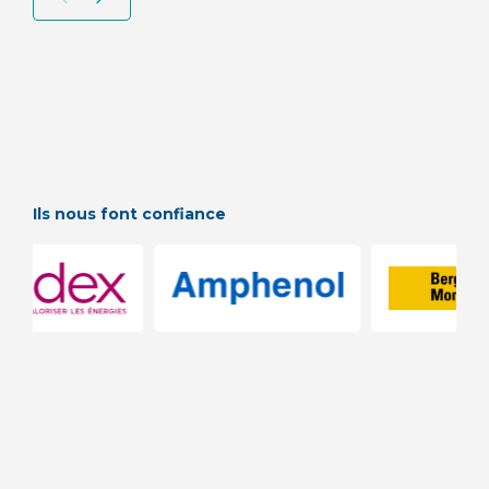
Ils nous font confiance