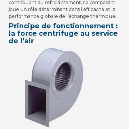
contribuant au refroidissement, ce composant
joue un rôle déterminant dans l’efficacité et la
performance globale de l’échange thermique.
Principe de fonctionnement :
la force centrifuge au service
de l’air