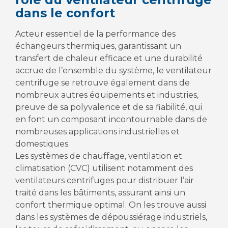
dans le confort
Acteur essentiel de la performance des
échangeurs thermiques, garantissant un
transfert de chaleur efficace et une durabilité
accrue de l’ensemble du système, le ventilateur
centrifuge se retrouve également dans de
nombreux autres équipements et industries,
preuve de sa polyvalence et de sa fiabilité, qui
en font un composant incontournable dans de
nombreuses applications industrielles et
domestiques.
Les systèmes de chauffage, ventilation et
climatisation (CVC) utilisent notamment des
ventilateurs centrifuges pour distribuer l’air
traité dans les bâtiments, assurant ainsi un
confort thermique optimal. On les trouve aussi
dans les systèmes de dépoussiérage industriels,