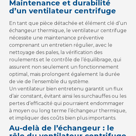
Maintenance et durabilité
d’un ventilateur centrifuge
En tant que pièce détachée et élément clé d’un
échangeur thermique, le ventilateur centrifuge
nécessite une maintenance préventive
comprenant un entretien régulier, avec le
nettoyage des pales, la vérification des
roulements et le contrôle de l’équilibrage, qui
assurent non seulement un fonctionnement
optimal, mais prolongent également la durée
de vie de l’ensemble du système.
Un ventilateur bien entretenu garantit un flux
d’air constant, évitant ainsi les surchauffes ou les
pertes d’efficacité qui pourraient endommager
à moyen ou long terme l’échangeur thermique,
et impliquer des coûts bien plus importants.
Au-delà de l’échangeur : le
rôle du ventilateur centrifuge