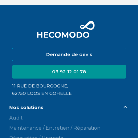
Demande de devis
03 92 12 01 78
11 RUE DE BOURGOGNE,
62750 LOOS EN GOHELLE
Nos solutions
Audit
Maintenance / Entretien / Réparation