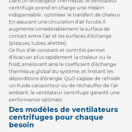
Dans un échangeur thermique, le ventilateur
centrifuge prend en charge une mission
indispensable : optimiser le transfert de chaleur.
En assurant une circulation d’air forcée, il
augmente considérablement la surface de
contact entre l’air et les surfaces d’échange
(plaques, tubes, ailettes).
Ce flux d’air constant et contrôlé permet
d’évacuer plus rapidement la chaleur ou le
froid, améliorant ainsi le coefficient d’échange
thermique global du système, et limitant les
déperditions d’énergie. Qu’il s’agisse de refroidir
un fluide caloporteur ou de réchauffer de l’air
ambiant, le ventilateur centrifuge garantit une
performance optimale.
Des modèles de ventilateurs
centrifuges pour chaque
besoin