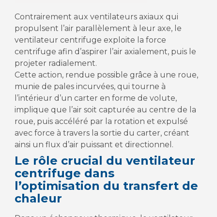
Contrairement aux ventilateurs axiaux qui
propulsent l’air parallèlement à leur axe, le
ventilateur centrifuge exploite la force
centrifuge afin d’aspirer l’air axialement, puis le
projeter radialement.
Cette action, rendue possible grâce à une roue,
munie de pales incurvées, qui tourne à
l’intérieur d’un carter en forme de volute,
implique que l’air soit capturée au centre de la
roue, puis accéléré par la rotation et expulsé
avec force à travers la sortie du carter, créant
ainsi un flux d’air puissant et directionnel.
Le rôle crucial du ventilateur
centrifuge dans
l’optimisation du transfert de
chaleur