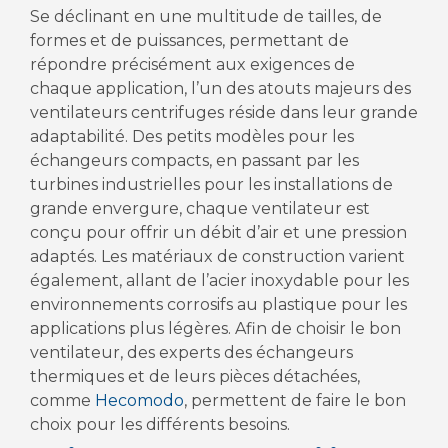
Se déclinant en une multitude de tailles, de
formes et de puissances, permettant de
répondre précisément aux exigences de
chaque application, l’un des atouts majeurs des
ventilateurs centrifuges réside dans leur grande
adaptabilité. Des petits modèles pour les
échangeurs compacts, en passant par les
turbines industrielles pour les installations de
grande envergure, chaque ventilateur est
conçu pour offrir un débit d’air et une pression
adaptés. Les matériaux de construction varient
également, allant de l’acier inoxydable pour les
environnements corrosifs au plastique pour les
applications plus légères. Afin de choisir le bon
ventilateur, des experts des échangeurs
thermiques et de leurs pièces détachées,
comme
Hecomodo
, permettent de faire le bon
choix pour les différents besoins.