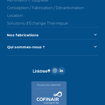
Rénovation / Upgrade
Conception / Fabrication / Décarbonation
Location
Solutions d'Échange Thermique
Nos fabrications
Qui sommes-nous ?