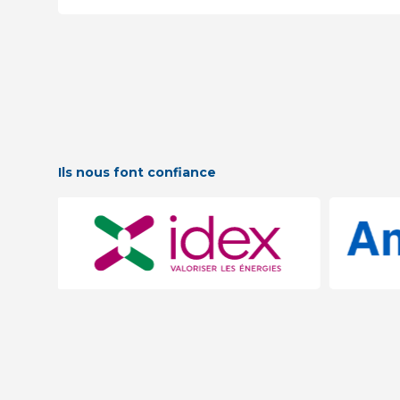
Ils nous font confiance