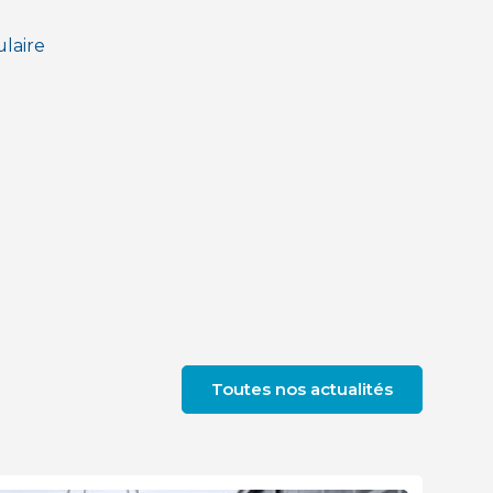
ulaire
Toutes nos actualités