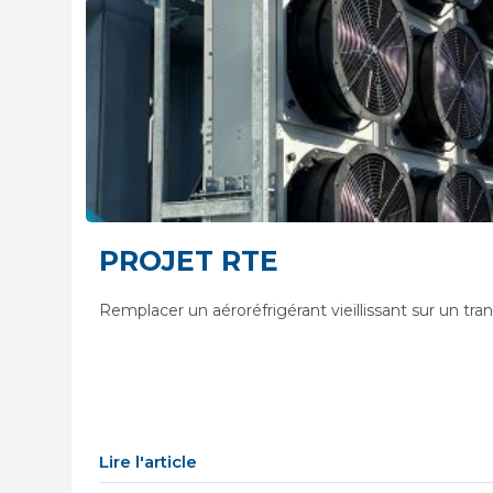
PROJET RTE
Remplacer un aéroréfrigérant vieillissant sur un tra
Lire l'article