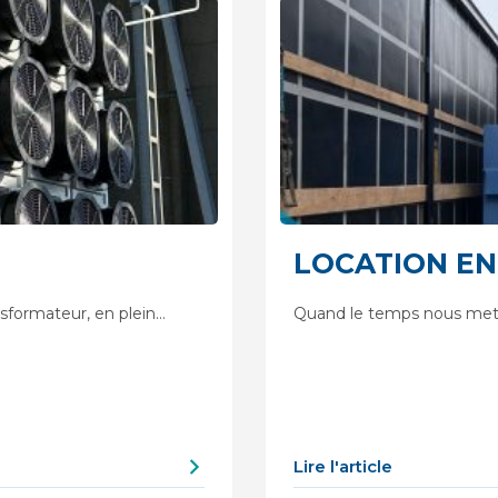
LOCATION EN
nsformateur, en plein…
Quand le temps nous met 
Lire l'article