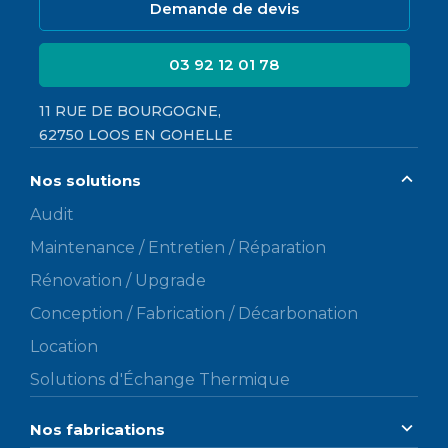
Demande de devis
03 92 12 01 78
11 RUE DE BOURGOGNE,
62750 LOOS EN GOHELLE
Nos solutions
Audit
Maintenance / Entretien / Réparation
Rénovation / Upgrade
Conception / Fabrication / Décarbonation
Location
Solutions d'Échange Thermique
Nos fabrications