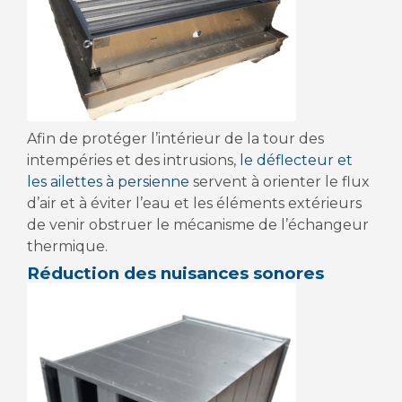
Afin de protéger l’intérieur de la tour des
intempéries et des intrusions,
le déflecteur et
les ailettes à persienne
servent à orienter le flux
d’air et à éviter l’eau et les éléments extérieurs
de venir obstruer le mécanisme de l’échangeur
thermique.
Réduction des nuisances sonores