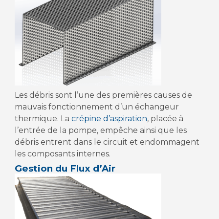
Les débris sont l’une des premières causes de
mauvais fonctionnement d’un échangeur
thermique. La
crépine d’aspiration
, placée à
l’entrée de la pompe, empêche ainsi que les
débris entrent dans le circuit et endommagent
les composants internes.
Gestion du Flux d’Air