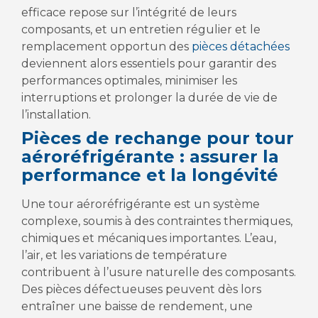
efficace repose sur l’intégrité de leurs
composants, et un entretien régulier et le
remplacement opportun des
pièces détachées
deviennent alors essentiels pour garantir des
performances optimales, minimiser les
interruptions et prolonger la durée de vie de
l’installation.
Pièces de rechange pour tour
aéroréfrigérante : assurer la
performance et la longévité
Une tour aéroréfrigérante est un système
complexe, soumis à des contraintes thermiques,
chimiques et mécaniques importantes. L’eau,
l’air, et les variations de température
contribuent à l’usure naturelle des composants.
Des pièces défectueuses peuvent dès lors
entraîner une baisse de rendement, une