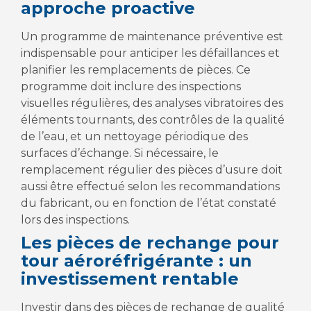
approche proactive
Un programme de maintenance préventive est
indispensable pour anticiper les défaillances et
planifier les remplacements de pièces. Ce
programme doit inclure des inspections
visuelles régulières, des analyses vibratoires des
éléments tournants, des contrôles de la qualité
de l’eau, et un nettoyage périodique des
surfaces d’échange. Si nécessaire, le
remplacement régulier des pièces d’usure doit
aussi être effectué selon les recommandations
du fabricant, ou en fonction de l’état constaté
lors des inspections.
Les pièces de rechange pour
tour aéroréfrigérante : un
investissement rentable
Investir dans des pièces de rechange de qualité