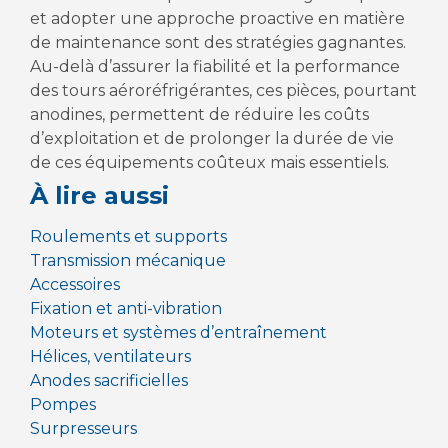
et adopter une approche proactive en matière
de maintenance sont des stratégies gagnantes.
Au-delà d’assurer la fiabilité et la performance
des tours aéroréfrigérantes, ces pièces, pourtant
anodines, permettent de réduire les coûts
d’exploitation et de prolonger la durée de vie
de ces équipements coûteux mais essentiels.
À lire aussi
Roulements et supports
Transmission mécanique
Accessoires
Fixation et anti-vibration
Moteurs et systèmes d’entraînement
Hélices, ventilateurs
Anodes sacrificielles
Pompes
Surpresseurs