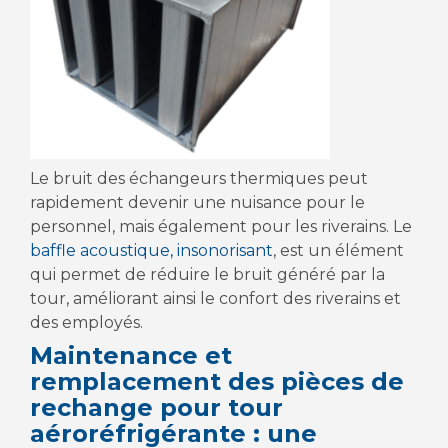
Le bruit des échangeurs thermiques peut
rapidement devenir une nuisance pour le
personnel, mais également pour les riverains. Le
baffle acoustique, insonorisant
, est un élément
qui permet de réduire le bruit généré par la
tour, améliorant ainsi le confort des riverains et
des employés.
Maintenance et
remplacement des pièces de
rechange pour tour
aéroréfrigérante : une