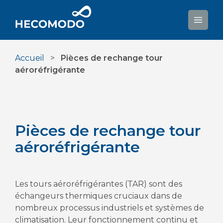
Aller
au
contenu
Accueil
>
Pièces de rechange tour
aéroréfrigérante
Pièces de rechange tour
aéroréfrigérante
Les tours aéroréfrigérantes (TAR) sont des
échangeurs thermiques cruciaux dans de
nombreux processus industriels et systèmes de
climatisation. Leur fonctionnement continu et