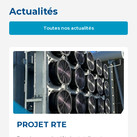
Actualités
Toutes nos actualités
PROJET RTE