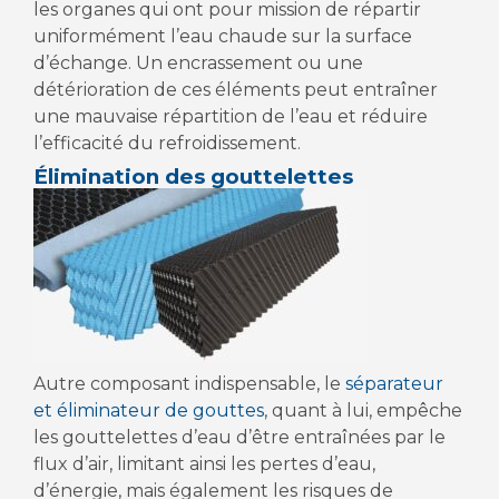
les organes qui ont pour mission de répartir
uniformément l’eau chaude sur la surface
d’échange. Un encrassement ou une
détérioration de ces éléments peut entraîner
une mauvaise répartition de l’eau et réduire
l’efficacité du refroidissement.
Élimination des gouttelettes
Autre composant indispensable, le
séparateur
et éliminateur de gouttes
, quant à lui, empêche
les gouttelettes d’eau d’être entraînées par le
flux d’air, limitant ainsi les pertes d’eau,
d’énergie, mais également les risques de