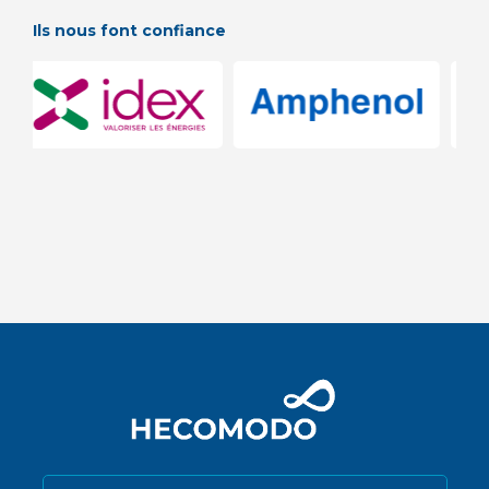
Ils nous font confiance