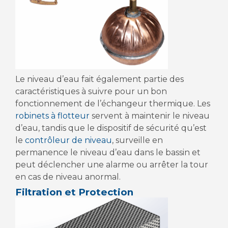
Le niveau d’eau fait également partie des
caractéristiques à suivre pour un bon
fonctionnement de l’échangeur thermique. Les
robinets à flotteur
servent à maintenir le niveau
d’eau, tandis que le dispositif de sécurité qu’est
le
contrôleur de niveau
, surveille en
permanence le niveau d’eau dans le bassin et
peut déclencher une alarme ou arrêter la tour
en cas de niveau anormal.
Filtration et Protection