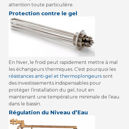
attention toute particulière.
Protection contre le gel
En hiver, le froid peut rapidement mettre à mal
les échangeurs thermiques. C’est pourquoi les
résistances anti-gel et thermoplongeurs
sont
des investissements indispensables pour
protéger l’installation du gel, tout en
maintenant une température minimale de l’eau
dans le bassin.
Régulation du Niveau d’Eau