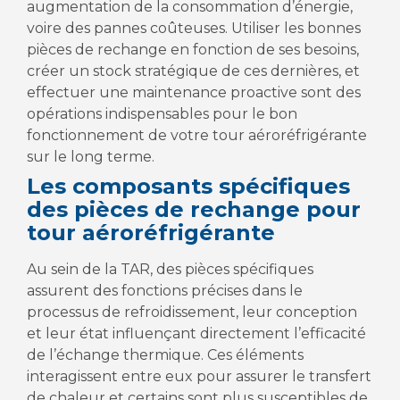
augmentation de la consommation d’énergie,
voire des pannes coûteuses. Utiliser les bonnes
pièces de rechange en fonction de ses besoins,
créer un stock stratégique de ces dernières, et
effectuer une maintenance proactive sont des
opérations indispensables pour le bon
fonctionnement de votre tour aéroréfrigérante
sur le long terme.
Les composants spécifiques
des pièces de rechange pour
tour aéroréfrigérante
Au sein de la TAR, des pièces spécifiques
assurent des fonctions précises dans le
processus de refroidissement, leur conception
et leur état influençant directement l’efficacité
de l’échange thermique. Ces éléments
interagissent entre eux pour assurer le transfert
de chaleur et certains sont plus susceptibles de