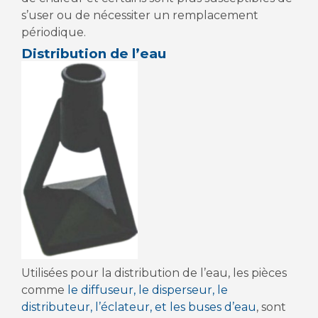
s’user ou de nécessiter un remplacement
périodique.
Distribution de l’eau
Utilisées pour la distribution de l’eau, les pièces
comme
le diffuseur, le disperseur, le
distributeur, l’éclateur, et les buses d’eau
, sont