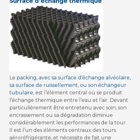
Surface d’échange thermique
Le
packing, avec sa surface d’échange alvéolaire,
sa surface de ruissellement, ou son échangeur
tubulaire
, est l’élément central où se produit
l’échange thermique entre l’eau et l’air. Devant
particulièrement être entretenu avec soin, son
encrassement ou sa dégradation diminue
considérablement les performances de la tour.
Il est l’un des éléments centraux des tours
aéroréfrigérante, et nécessite de fait une