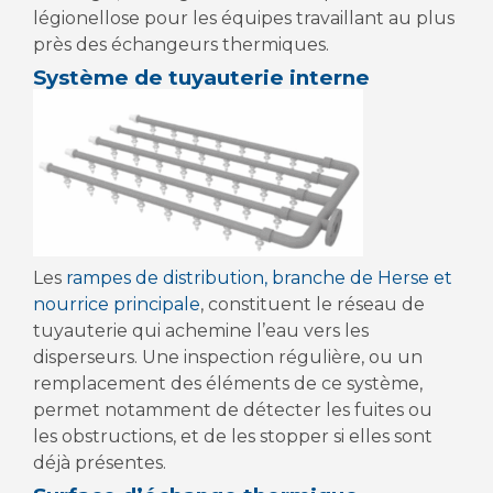
légionellose pour les équipes travaillant au plus
près des échangeurs thermiques.
Système de tuyauterie interne
Les
rampes de distribution, branche de Herse et
nourrice principale
, constituent le réseau de
tuyauterie qui achemine l’eau vers les
disperseurs. Une inspection régulière, ou un
remplacement des éléments de ce système,
permet notamment de détecter les fuites ou
les obstructions, et de les stopper si elles sont
déjà présentes.